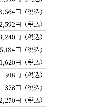
3,564円（税込）
2,592円（税込）
3,240円（税込）
5,184円（税込）
1,620円（税込）
918円（税込）
378円（税込）
2,270円（税込）