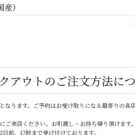
国産）
クアウトのご注文方法に
となります。
ご予約はお受け取りになる最寄りの各
にご来店ください。
お引渡し・お持ち帰り頂けます
2日前、
17時まで受け付けております。