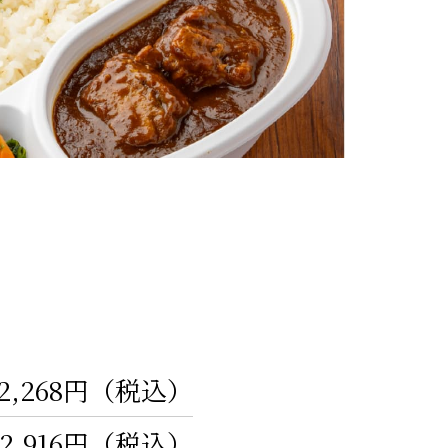
2,268円（税込）
2,916円（税込）