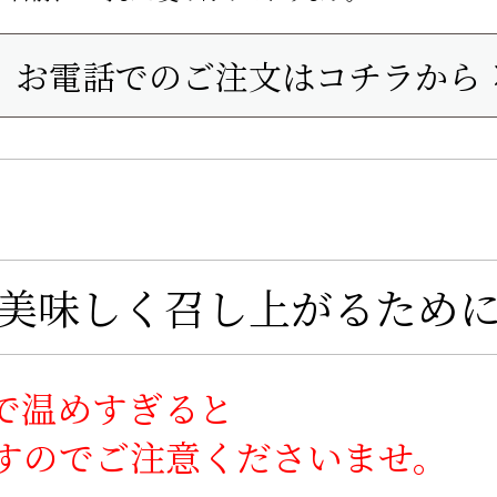
お電話でのご注文はコチラから
美味しく召し上がるため
で温めすぎると
すので
ご注意くださいませ。