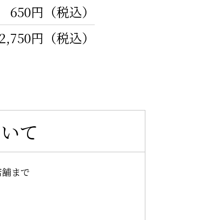
650円（税込）
2,750円（税込）
ついて
店舗まで
。