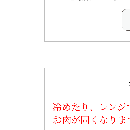
冷めたり、レンジ
お肉が固くなりま