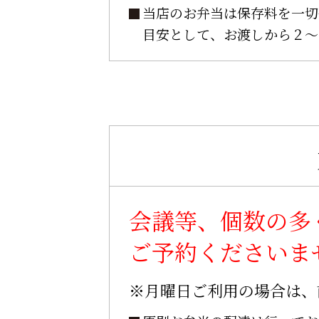
当店のお弁当は保存料を一切
目安として、お渡しから２～
会議等、個数の多
ご予約くださいま
※月曜日ご利用の場合は、